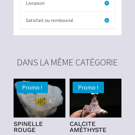
Livraison
Satisfait ou remboursé
DANS LA MÊME CATÉGORIE
Promo !
Promo !
SPINELLE
CALCITE
ROUGE
AMÉTHYSTE