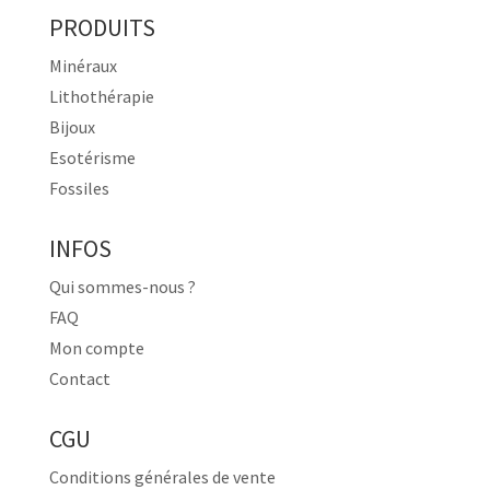
PRODUITS
Minéraux
Lithothérapie
Bijoux
Esotérisme
Fossiles
INFOS
Qui sommes-nous ?
FAQ
Mon compte
Contact
CGU
Conditions générales de vente