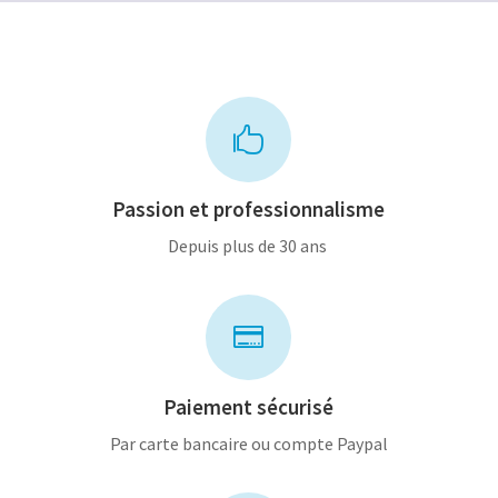

Passion et professionnalisme
Depuis plus de 30 ans

Paiement sécurisé
Par carte bancaire ou compte Paypal