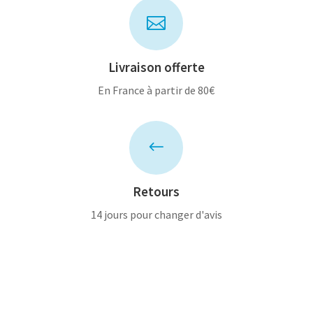

Livraison offerte
En France à partir de 80€
#
Retours
14 jours pour changer d'avis