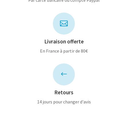

Livraison offerte
En France à partir de 80€
#
Retours
14 jours pour changer d'avis