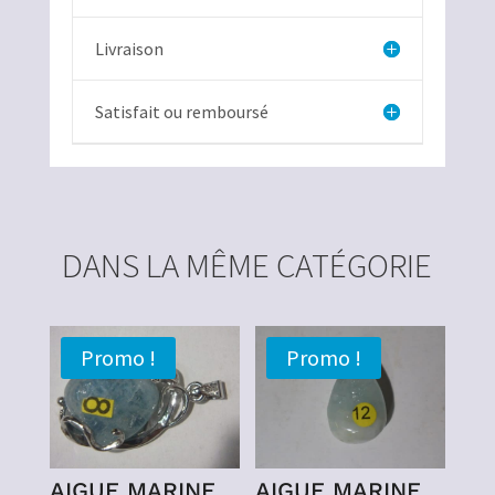
Livraison
Satisfait ou remboursé
DANS LA MÊME CATÉGORIE
Promo !
Promo !
AIGUE MARINE
AIGUE MARINE