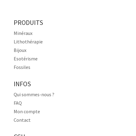
PRODUITS
Minéraux
Lithothérapie
Bijoux
Esotérisme
Fossiles
INFOS
Qui sommes-nous ?
FAQ
Mon compte
Contact