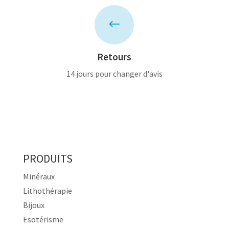
#
Retours
14 jours pour changer d'avis
PRODUITS
Minéraux
Lithothérapie
Bijoux
Esotérisme