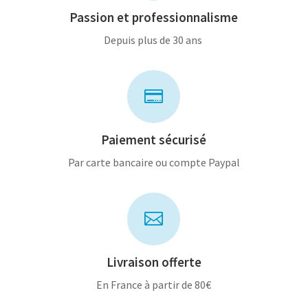
Passion et professionnalisme
Depuis plus de 30 ans

Paiement sécurisé
Par carte bancaire ou compte Paypal

Livraison offerte
En France à partir de 80€