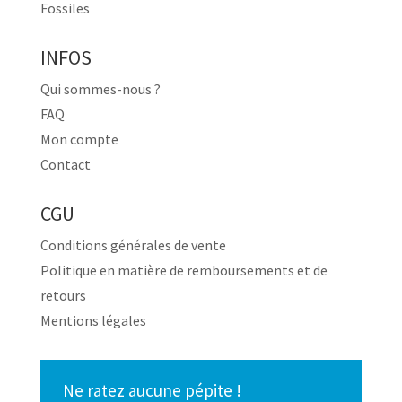
Fossiles
INFOS
Qui sommes-nous ?
FAQ
Mon compte
Contact
CGU
Conditions générales de vente
Politique en matière de remboursements et de
retours
Mentions légales
Ne ratez aucune pépite !