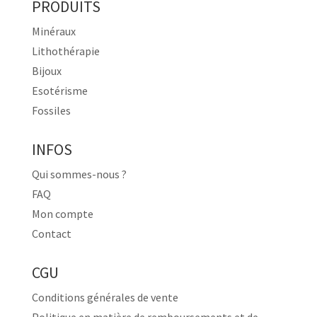
PRODUITS
Minéraux
Lithothérapie
Bijoux
Esotérisme
Fossiles
INFOS
Qui sommes-nous ?
FAQ
Mon compte
Contact
CGU
Conditions générales de vente