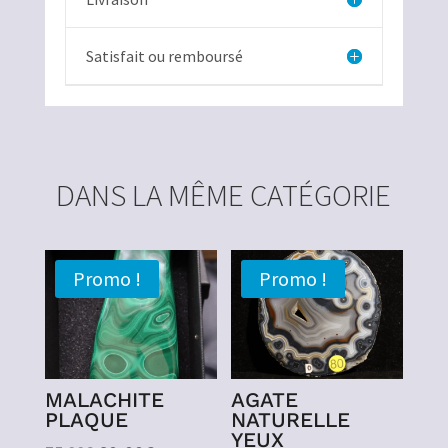
Satisfait ou remboursé
DANS LA MÊME CATÉGORIE
Promo !
Promo !
MALACHITE
AGATE
PLAQUE
NATURELLE
YEUX