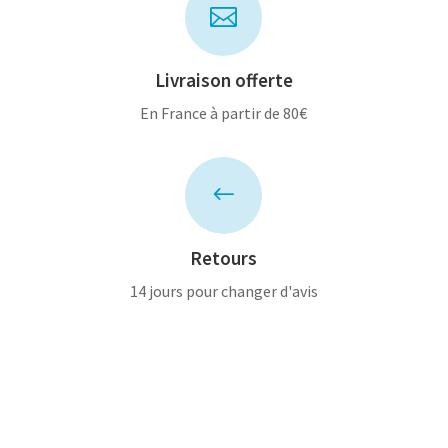

Livraison offerte
En France à partir de 80€
#
Retours
14 jours pour changer d'avis