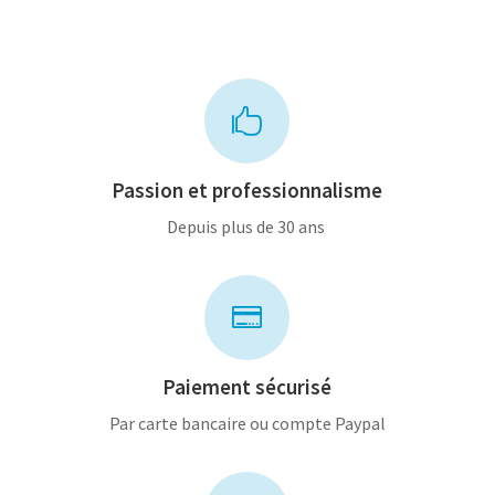

Passion et professionnalisme
Depuis plus de 30 ans

Paiement sécurisé
Par carte bancaire ou compte Paypal