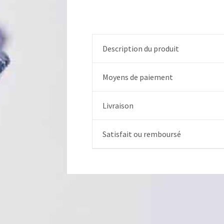
Description du produit
Moyens de paiement
Livraison
Satisfait ou remboursé