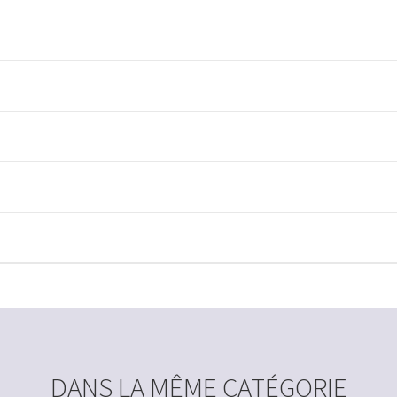
DANS LA MÊME CATÉGORIE