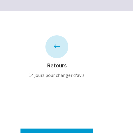
#
Retours
14 jours pour changer d'avis