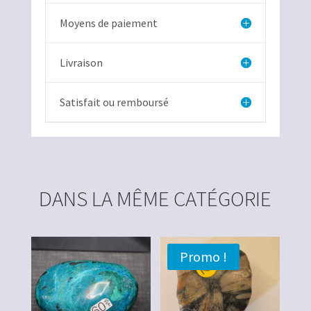
Moyens de paiement
Livraison
Satisfait ou remboursé
DANS LA MÊME CATÉGORIE
Promo !