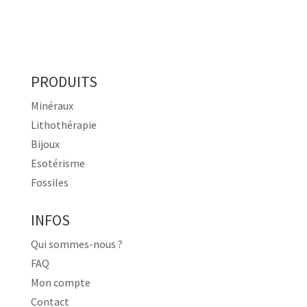
PRODUITS
Minéraux
Lithothérapie
Bijoux
Esotérisme
Fossiles
INFOS
Qui sommes-nous ?
FAQ
Mon compte
Contact