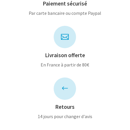
Paiement sécurisé
Par carte bancaire ou compte Paypal

Livraison offerte
En France à partir de 80€
#
Retours
14 jours pour changer d'avis