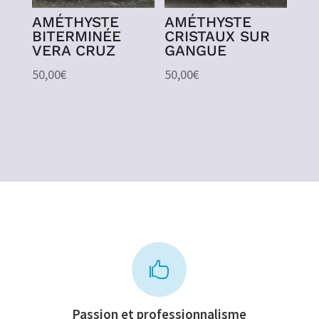
AMÉTHYSTE
AMÉTHYSTE
BITERMINÉE
CRISTAUX SUR
VERA CRUZ
GANGUE
50,00
€
50,00
€

Passion et professionnalisme