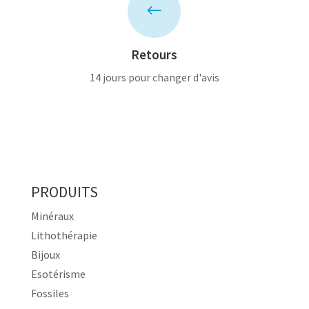
#
Retours
14 jours pour changer d'avis
PRODUITS
Minéraux
Lithothérapie
Bijoux
Esotérisme
Fossiles