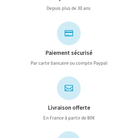
Depuis plus de 30 ans

Paiement sécurisé
Par carte bancaire ou compte Paypal

Livraison offerte
En France à partir de 80€