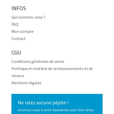
INFOS
Qui sommes-nous ?
FAQ
Mon compte
Contact
CGU
Conditions générales de vente
Politique en matière de remboursements et de
retours
Mentions légales
Ne ratez aucune pépite !
Inscrivez-vous à notre newsletter pour être tenus