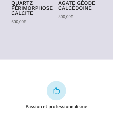
QUARTZ
AGATE GÉODE
PÉRIMORPHOSE
CALCÉDOINE
CALCITE
500,00
€
600,00
€

Passion et professionnalisme