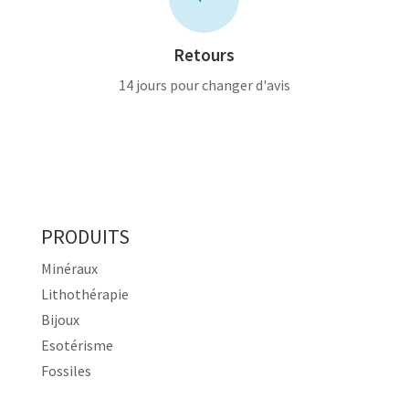
Retours
14 jours pour changer d'avis
PRODUITS
Minéraux
Lithothérapie
Bijoux
Esotérisme
Fossiles