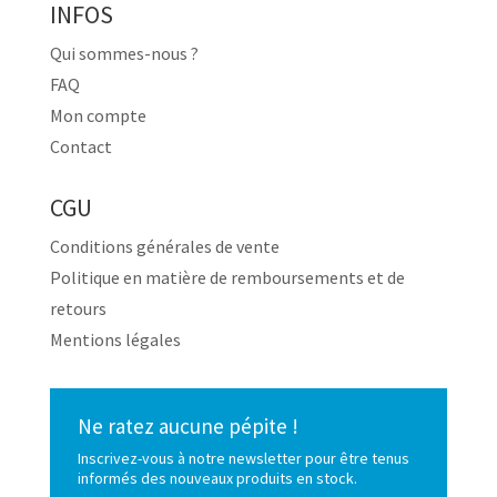
INFOS
Qui sommes-nous ?
FAQ
Mon compte
Contact
CGU
Conditions générales de vente
Politique en matière de remboursements et de
retours
Mentions légales
Ne ratez aucune pépite !
Inscrivez-vous à notre newsletter pour être tenus
informés des nouveaux produits en stock.