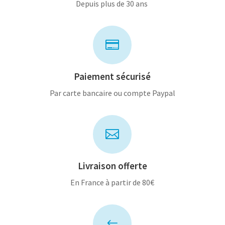
Depuis plus de 30 ans

Paiement sécurisé
Par carte bancaire ou compte Paypal

Livraison offerte
En France à partir de 80€
#