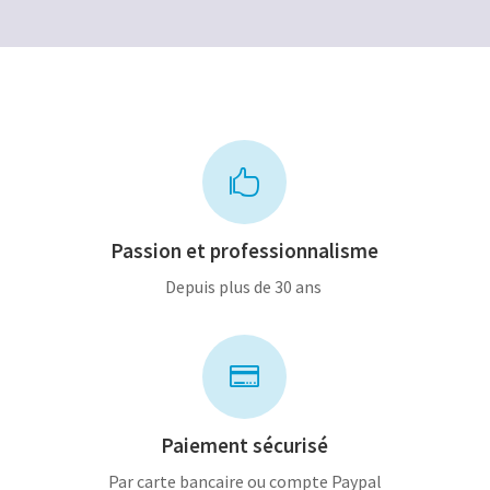

Passion et professionnalisme
Depuis plus de 30 ans

Paiement sécurisé
Par carte bancaire ou compte Paypal