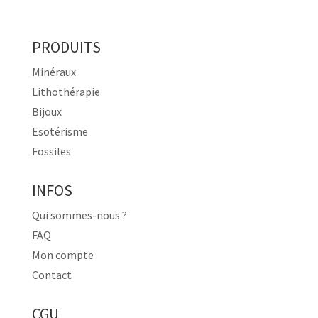
PRODUITS
Minéraux
Lithothérapie
Bijoux
Esotérisme
Fossiles
INFOS
Qui sommes-nous ?
FAQ
Mon compte
Contact
CGU