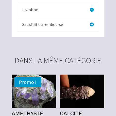
Livraison
Satisfait ou remboursé
DANS LA MÊME CATÉGORIE
Promo !
AMÉTHYSTE
CALCITE