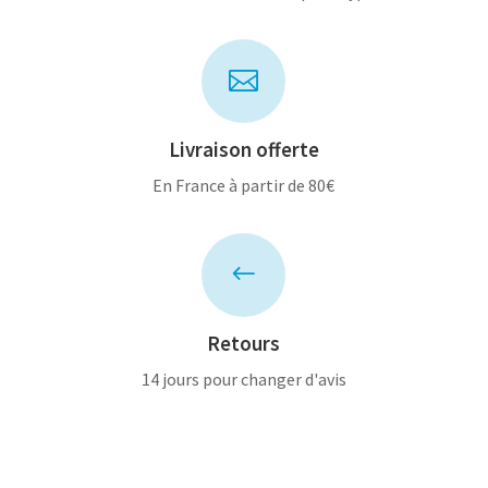

Livraison offerte
En France à partir de 80€
#
Retours
14 jours pour changer d'avis