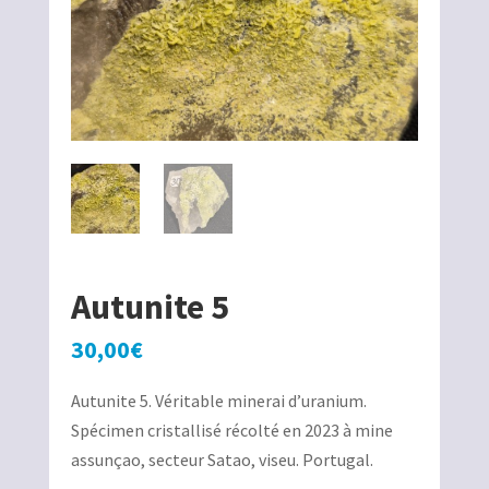
Autunite 5
30,00
€
Autunite 5. Véritable minerai d’uranium.
Spécimen cristallisé récolté en 2023 à mine
assunçao, secteur Satao, viseu. Portugal.