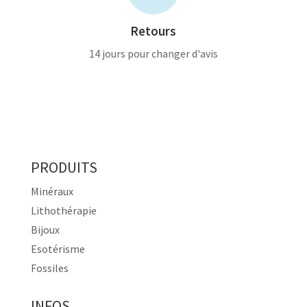
Retours
14 jours pour changer d'avis
PRODUITS
Minéraux
Lithothérapie
Bijoux
Esotérisme
Fossiles
INFOS