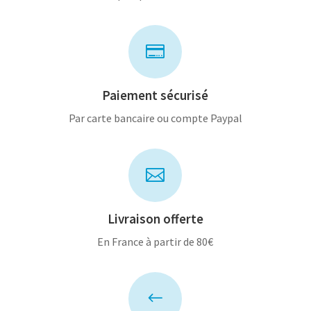

Paiement sécurisé
Par carte bancaire ou compte Paypal

Livraison offerte
En France à partir de 80€
#