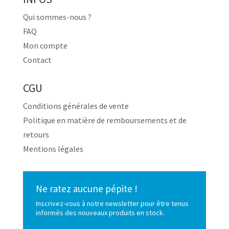
Qui sommes-nous ?
FAQ
Mon compte
Contact
CGU
Conditions générales de vente
Politique en matière de remboursements et de
retours
Mentions légales
Ne ratez aucune pépite !
Inscrivez-vous à notre newsletter pour être tenus
informés des nouveaux produits en stock.