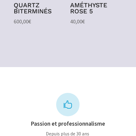
QUARTZ
AMÉTHYSTE
BITERMINÉS
ROSE 5
600,00
€
40,00
€

Passion et professionnalisme
Depuis plus de 30 ans