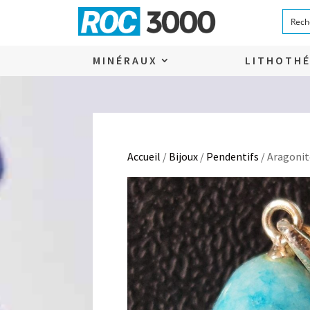
MINÉRAUX
LITHOTHÉ
Accueil
/
Bijoux
/
Pendentifs
/ Aragonit