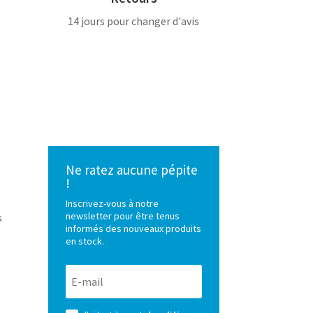
14 jours pour changer d'avis
Ne ratez aucune pépite
!
Inscrivez-vous à notre
newsletter pour être tenus
s
informés des nouveaux produits
en stock.