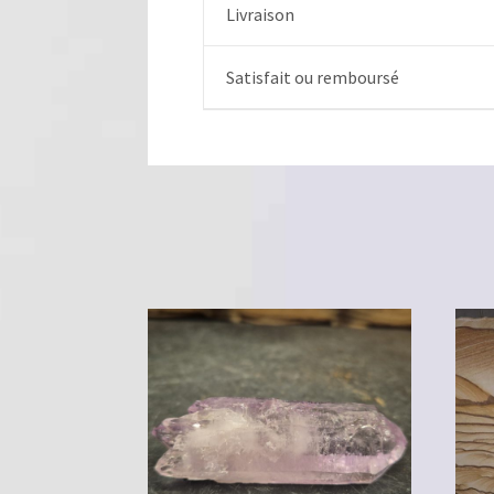
Livraison
Satisfait ou remboursé