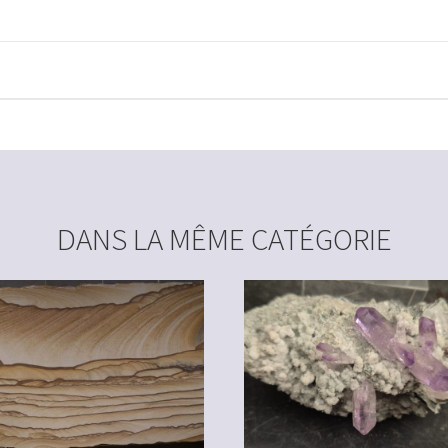
DANS LA MÊME CATÉGORIE