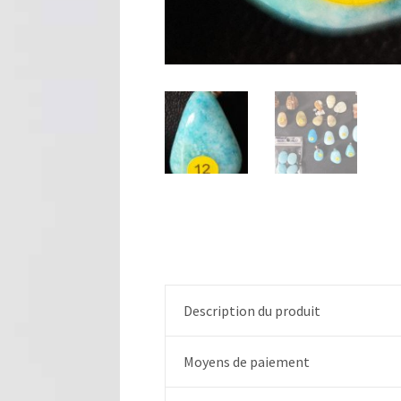
Description du produit
Moyens de paiement