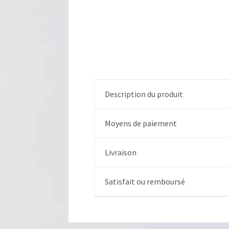
Description du produit
Moyens de paiement
Livraison
Satisfait ou remboursé