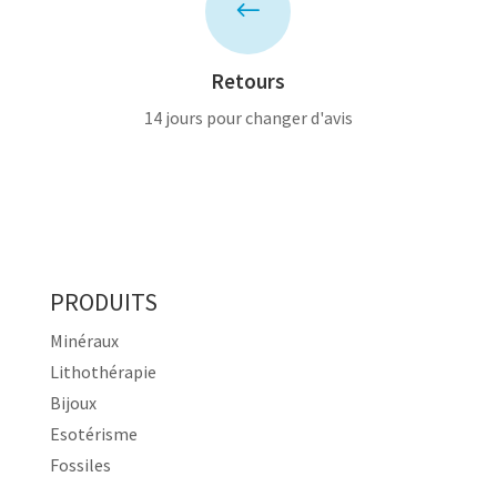
#
Retours
14 jours pour changer d'avis
PRODUITS
Minéraux
Lithothérapie
Bijoux
Esotérisme
Fossiles