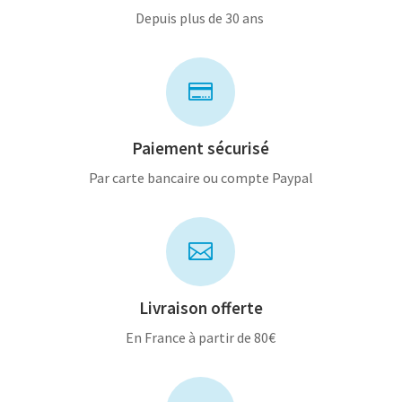
Depuis plus de 30 ans

Paiement sécurisé
Par carte bancaire ou compte Paypal

Livraison offerte
En France à partir de 80€