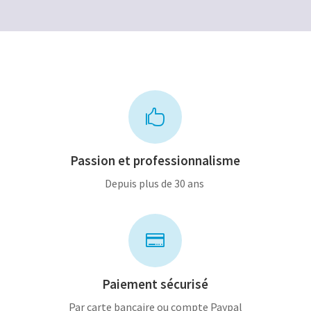

Passion et professionnalisme
Depuis plus de 30 ans

Paiement sécurisé
Par carte bancaire ou compte Paypal