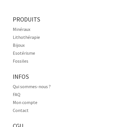
PRODUITS
Minéraux
Lithothérapie
Bijoux
Esotérisme
Fossiles
INFOS
Qui sommes-nous ?
FAQ
Mon compte
Contact
CGU