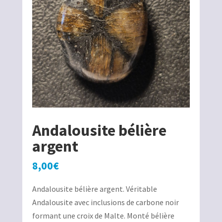
Andalousite bélière
argent
8,00
€
Andalousite bélière argent. Véritable
Andalousite avec inclusions de carbone noir
formant une croix de Malte. Monté bélière