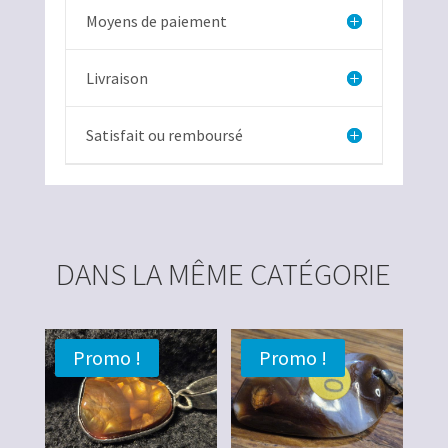
Moyens de paiement
Livraison
Satisfait ou remboursé
DANS LA MÊME CATÉGORIE
Promo !
Promo !