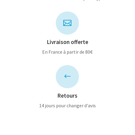

Livraison offerte
En France à partir de 80€
#
Retours
14 jours pour changer d'avis