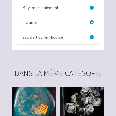
Moyens de paiement
Livraison
Satisfait ou remboursé
DANS LA MÊME CATÉGORIE