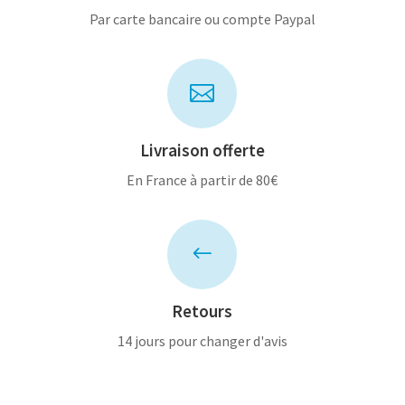
Par carte bancaire ou compte Paypal

Livraison offerte
En France à partir de 80€
#
Retours
14 jours pour changer d'avis