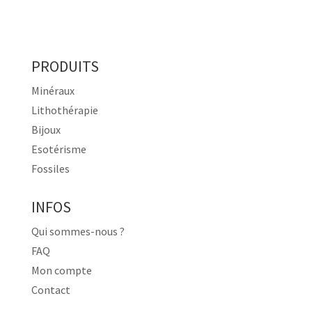
PRODUITS
Minéraux
Lithothérapie
Bijoux
Esotérisme
Fossiles
INFOS
Qui sommes-nous ?
FAQ
Mon compte
Contact