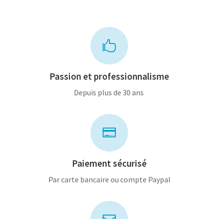

Passion et professionnalisme
Depuis plus de 30 ans

Paiement sécurisé
Par carte bancaire ou compte Paypal