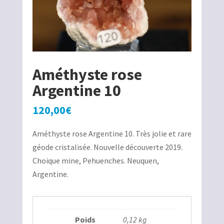
Améthyste rose
Argentine 10
120,00
€
Améthyste rose Argentine 10. Très jolie et rare
géode cristalisée. Nouvelle découverte 2019.
Choique mine, Pehuenches. Neuquen,
Argentine.
Poids
0,12 kg