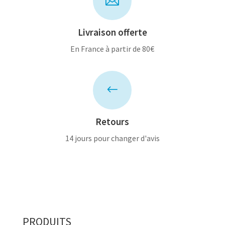

Livraison offerte
En France à partir de 80€
#
Retours
14 jours pour changer d'avis
PRODUITS