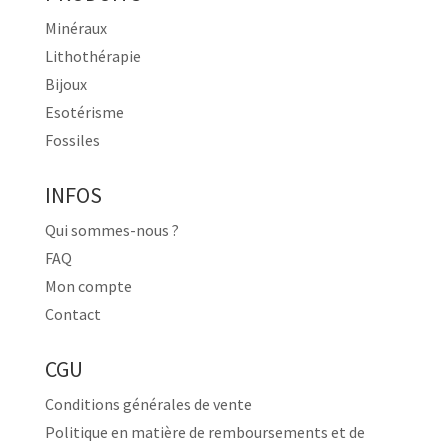
Minéraux
Lithothérapie
Bijoux
Esotérisme
Fossiles
INFOS
Qui sommes-nous ?
FAQ
Mon compte
Contact
CGU
Conditions générales de vente
Politique en matière de remboursements et de