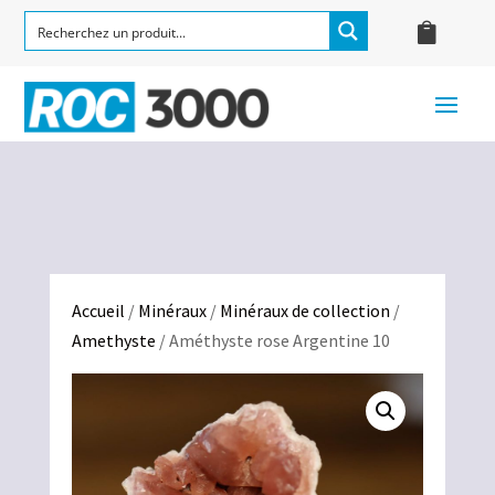
Accueil
/
Minéraux
/
Minéraux de collection
/
Amethyste
/ Améthyste rose Argentine 10