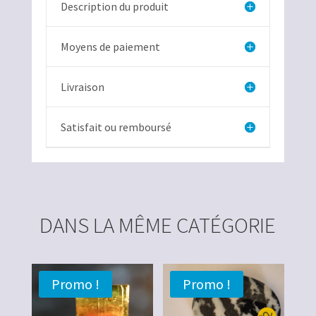
Description du produit
Moyens de paiement
Livraison
Satisfait ou remboursé
DANS LA MÊME CATÉGORIE
Promo !
Promo !