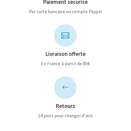
Paiement sécurisé
Par carte bancaire ou compte Paypal

Livraison offerte
En France à partir de 80€
#
Retours
14 jours pour changer d'avis