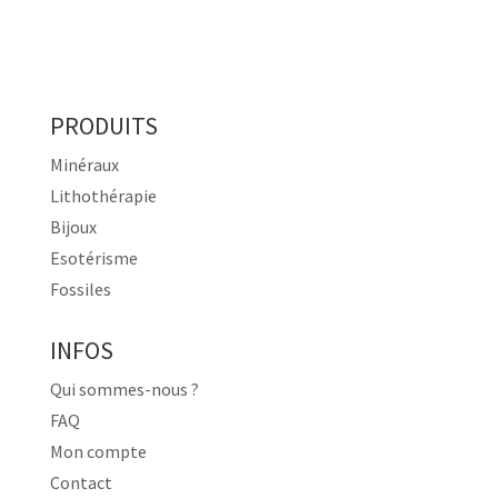
PRODUITS
Minéraux
Lithothérapie
Bijoux
Esotérisme
Fossiles
INFOS
Qui sommes-nous ?
FAQ
Mon compte
Contact