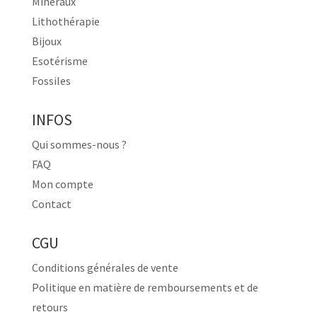
Minéraux
Lithothérapie
Bijoux
Esotérisme
Fossiles
INFOS
Qui sommes-nous ?
FAQ
Mon compte
Contact
CGU
Conditions générales de vente
Politique en matière de remboursements et de
retours