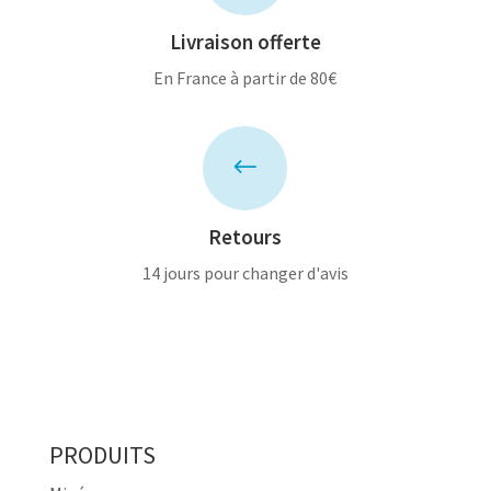
Livraison offerte
En France à partir de 80€
#
Retours
14 jours pour changer d'avis
PRODUITS