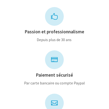

Passion et professionnalisme
Depuis plus de 30 ans

Paiement sécurisé
Par carte bancaire ou compte Paypal
