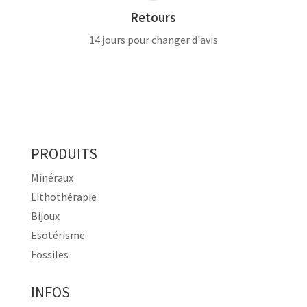
Retours
14 jours pour changer d'avis
PRODUITS
Minéraux
Lithothérapie
Bijoux
Esotérisme
Fossiles
INFOS