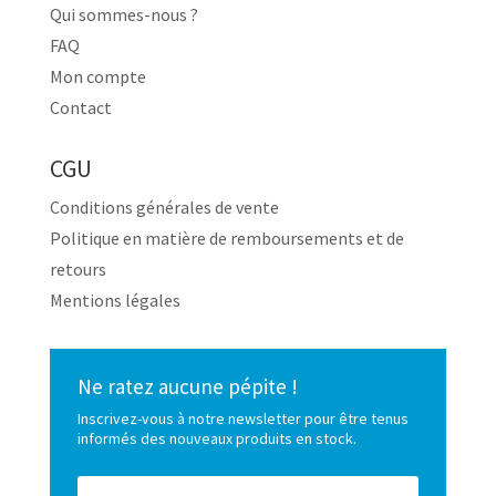
Qui sommes-nous ?
FAQ
Mon compte
Contact
CGU
Conditions générales de vente
Politique en matière de remboursements et de
retours
Mentions légales
Ne ratez aucune pépite !
Inscrivez-vous à notre newsletter pour être tenus
informés des nouveaux produits en stock.