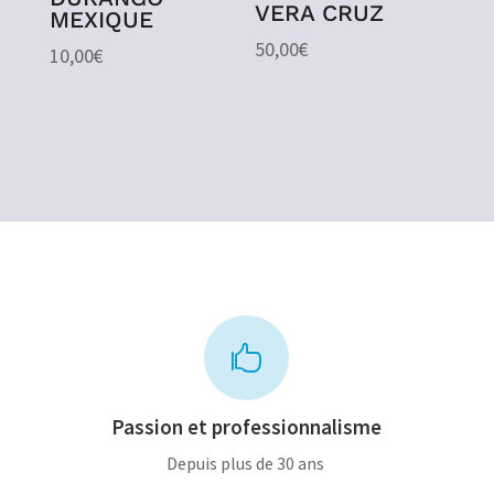
VERA CRUZ
MEXIQUE
50,00
€
10,00
€

Passion et professionnalisme
Depuis plus de 30 ans