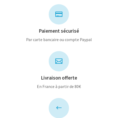

Paiement sécurisé
Par carte bancaire ou compte Paypal

Livraison offerte
En France à partir de 80€
#